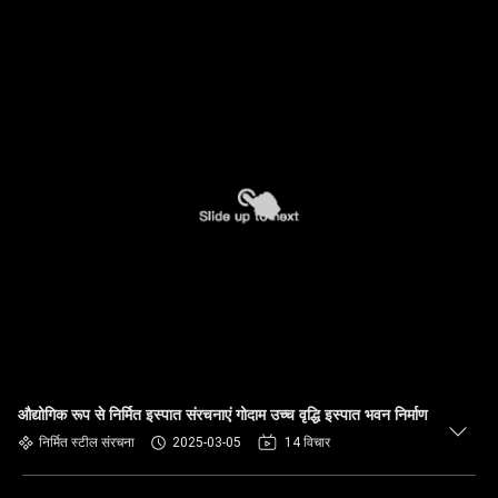
औद्योगिक रूप से निर्मित इस्पात संरचनाएं गोदाम उच्च वृद्धि इस्पात भवन निर्माण
निर्मित स्टील संरचना
2025-03-05
14 विचार