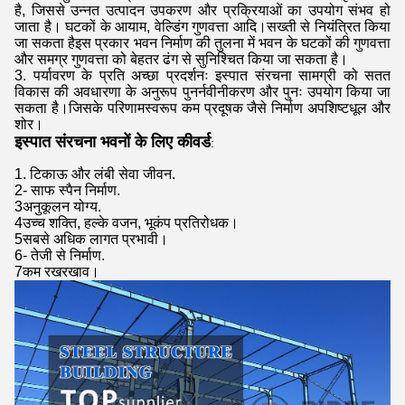
है, जिससे उन्नत उत्पादन उपकरण और प्रक्रियाओं का उपयोग संभव हो
जाता है। घटकों के आयाम, वेल्डिंग गुणवत्ता आदि।सख्ती से नियंत्रित किया
जा सकता हैइस प्रकार भवन निर्माण की तुलना में भवन के घटकों की गुणवत्ता
और समग्र गुणवत्ता को बेहतर ढंग से सुनिश्चित किया जा सकता है।
3. पर्यावरण के प्रति अच्छा प्रदर्शनः इस्पात संरचना सामग्री को सतत
विकास की अवधारणा के अनुरूप पुनर्नवीनीकरण और पुनः उपयोग किया जा
सकता है।जिसके परिणामस्वरूप कम प्रदूषक जैसे निर्माण अपशिष्टधूल और
शोर।
इस्पात संरचना भवनों के लिए कीवर्ड
:
1. टिकाऊ और लंबी सेवा जीवन.
2- साफ स्पैन निर्माण.
3अनुकूलन योग्य.
4उच्च शक्ति, हल्के वजन, भूकंप प्रतिरोधक।
5सबसे अधिक लागत प्रभावी।
6- तेजी से निर्माण.
7कम रखरखाव।