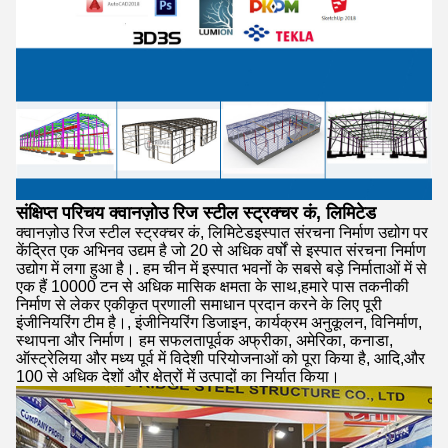
संक्षिप्त परिचय
क्वानज़ोउ रिज स्टील स्ट्रक्चर कं, लिमिटेड
क्वानज़ोउ रिज स्टील स्ट्रक्चर कं, लिमिटेडइस्पात संरचना निर्माण उद्योग पर
केंद्रित एक अभिनव उद्यम है जो 20 से अधिक वर्षों से इस्पात संरचना निर्माण
उद्योग में लगा हुआ है।. हम चीन में इस्पात भवनों के सबसे बड़े निर्माताओं में से
एक हैं 10000 टन से अधिक मासिक क्षमता के साथ,हमारे पास तकनीकी
निर्माण से लेकर एकीकृत प्रणाली समाधान प्रदान करने के लिए पूरी
इंजीनियरिंग टीम है।, इंजीनियरिंग डिजाइन, कार्यक्रम अनुकूलन, विनिर्माण,
स्थापना और निर्माण। हम सफलतापूर्वक अफ्रीका, अमेरिका, कनाडा,
ऑस्ट्रेलिया और मध्य पूर्व में विदेशी परियोजनाओं को पूरा किया है, आदि,और
100 से अधिक देशों और क्षेत्रों में उत्पादों का निर्यात किया।