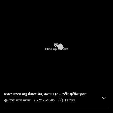
आकार कस्टम धातु भंडारण शेड, कस्टम Q235 स्टील प्रीफैब हाउस
निर्मित स्टील संरचना
2025-03-05
13 विचार