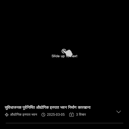
सुविधाजनक पूर्वनिर्मित औद्योगिक इस्पात भवन निर्माण कारखाना
औद्योगिक इस्पात भवन
2025-03-05
3 विचार