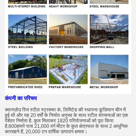
कंपनी का परिचय
क्वानज़ोउ रिज स्टील स्ट्रक्चर कं, लिमिटेड की स्थापना फ़ूज़ियान चीन में
हुई थी और यह 20 वर्षों के निर्यात अनुभव के साथ स्टील संरचनाओं का एक
पेशेवर निर्माता है, कुल मिलाकर 1820 परियोजनाओं को पूरा किया
है,600हमारे पास 21,000 वर्ग मीटर के कुल क्षेत्रफल के साथ 2 आधुनिक
कारखाने हैं, 20,000 टन वार्षिक उत्पादन क्षमता।