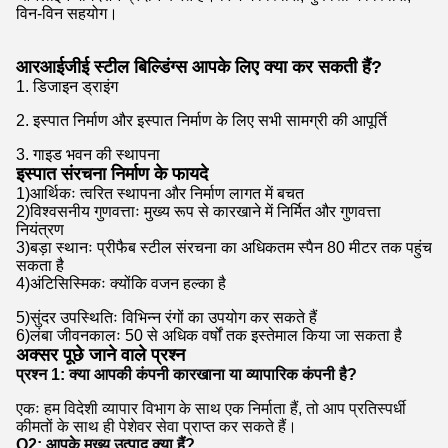
विन-विन सहयोग।
आरआईजीई स्टील बिल्डिंग्स आपके लिए क्या कर सकती हैं?
1. डिजाइन ड्राइंग
2. इस्पात निर्माण और इस्पात निर्माण के लिए सभी सामग्री की आपूर्ति
3. गाइड भवन की स्थापना
इस्पात संरचना निर्माण के फायदे
1)आर्थिकः त्वरित स्थापना और निर्माण लागत में बचत
2)विश्वसनीय गुणवत्ताः मुख्य रूप से कारखाने में निर्मित और गुणवत्ता
नियंत्रण
3)बड़ा स्थानः प्रीफैब स्टील संरचना का अधिकतम स्पैन 80 मीटर तक पहुंच
सकता है
4)अंटिसिस्मिकः क्योंकि वजन हल्का है
5)सुंदर उपस्थितिः विभिन्न रंगों का उपयोग कर सकते हैं
6)लंबा जीवनकालः 50 से अधिक वर्षों तक इस्तेमाल किया जा सकता है
अक्सर पूछे जाने वाले प्रश्न
प्रश्न 1: क्या आपकी कंपनी कारखाना या व्यापारिक कंपनी है?
एकः हम विदेशी व्यापार विभाग के साथ एक निर्माता हैं, तो आप प्रतिस्पर्धी
कीमतों के साथ ही पेशेवर सेवा प्राप्त कर सकते हैं।
Q2: आपके मुख्य उत्पाद क्या हैं?