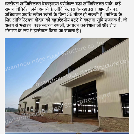
मल्टीपल लॉजिस्टिक्स वेयरहाउस प्रोजेक्ट बड़ा लॉजिस्टिक्स पार्क, कई
समान विनिर्देश, लंबी अवधि के लॉजिस्टिक्स वेयरहाउस। आम तौर पर,
अधिकतम अवधि स्टील स्तंभों के बिना 36 मीटर हो सकती है।मालिक के
लिए लॉजिस्टिक्स गोदाम को बहुउद्देश्यीय पट्टे में बदलना सुविधाजनक है, जो
अलग से भंडारण, प्रसंस्करण स्थलों, उत्पादन कार्यशालाओं और शीत
भंडारण के रूप में इस्तेमाल किया जा सकता है।