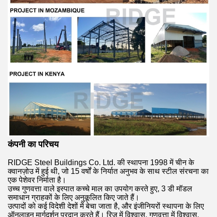
कंपनी का परिचय
RIDGE Steel Buildings Co. Ltd. की स्थापना 1998 में चीन के
क्वानज़ोउ में हुई थी, जो 15 वर्षों के निर्यात अनुभव के साथ स्टील संरचना का
एक पेशेवर निर्माता है।
उच्च गुणवत्ता वाले इस्पात कच्चे माल का उपयोग करते हुए, 3 डी मॉडल
समाधान ग्राहकों के लिए अनुकूलित किए जाते हैं।
उत्पादों को कई विदेशी देशों में बेचा जाता है, और इंजीनियरों स्थापना के लिए
ऑनलाइन मार्गदर्शन प्रदान करते हैं। रिज में विश्वास, गुणवत्ता में विश्वास,