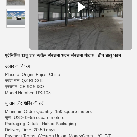
पूर्वनिर्मित धातु शेड स्टील संरचना भवन संरचना गोदाम I बीम धातु भवन
उत्पाद का विवरण
Place of Origin: Fujian,China
ब्रांड नाम: QZ RIDGE
प्रमाणन: CE,SGS,ISO
Model Number: RS-108
भुगतान और शिपिंग की शर्तें
Minimum Order Quantity: 150 square meters
मूल्य: USD40~55 square meters
Packaging Details: Naked Packaging
Delivery Time: 20-50 days
Payment Terms: Western Union, MoneyGram, L/C, T/T