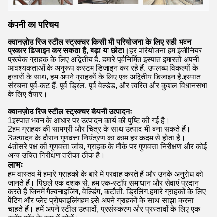
कंपनी का परिचय
क्वानज़ोउ रिज स्टील स्ट्रक्चर किसी भी परियोजना के लिए सही भवन
प्रकार डिजाइन कर सकता है, बड़ा या छोटा।
हर परियोजना हम इंजीनियर
प्रत्येक ग्राहक के लिए अद्वितीय है. हमारे पूर्वनिर्मित इस्पात इमारतों अपनी
आवश्यकताओं के अनुरूप कस्टम डिजाइन कर रहे हैं. उपलब्ध विकल्पों के
हजारों के साथ, हम अपने ग्राहकों के लिए एक अद्वितीय डिजाइन है.इस्पात
संरचना पूर्व-कट हैं, पूर्व ड्रिल, पूर्व वेल्डेड, और त्वरित और कुशल विधानसभा
के लिए तैयार।
क्वानज़ोउ रिज स्टील स्ट्रक्चर कंपनी उत्पादनः
1इस्पात भवन के आधार पर उत्पादन कार्य की पुष्टि की गई है।
2हम ग्राहक की सामग्री और चित्र के साथ उत्पाद भी बना सकते हैं।
3उत्पादन के दौरान गुणवत्ता नियंत्रण का काम हर कदम से होता है।
4तीसरे पक्ष की गुणवत्ता जांच, ग्राहक के मौके पर गुणवत्ता निरीक्षण और कोई
अन्य उचित निरीक्षण तरीका ठीक है।
लाभः
हम वास्तव में हमारे ग्राहकों के बारे में परवाह करते हैं और उनके अनुरोध को
जानते हैं। पिछले एक दशक से, हम एक-स्टॉप समाधान और सेवाएं प्रदान
करते हैं जिनमें गैल्वनाइजिंग, वेल्डिंग, कटौती, ड्रिलिंग,हमारे ग्राहकों के लिए
पेंटिंग और प्लेट प्रोफाइलिंगहम इसे अपने ग्राहकों के साथ साझा करना
चाहते हैं। हमें अपने स्टील उत्पादों, प्रसंस्करण और प्रस्तावों के लिए एक