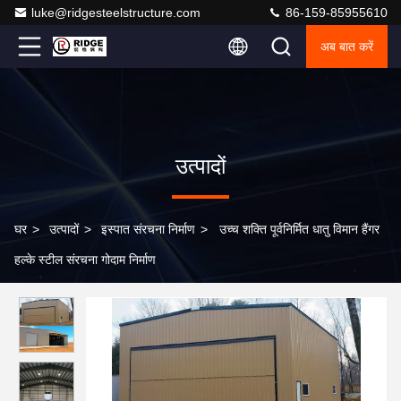
luke@ridgesteelstructure.com
86-159-85955610
अब बात करें
उत्पादों
घर
>
उत्पादों
>
इस्पात संरचना निर्माण
>
उच्च शक्ति पूर्वनिर्मित धातु विमान हैंगर
हल्के स्टील संरचना गोदाम निर्माण