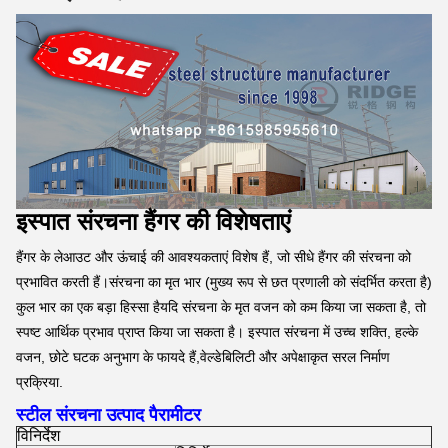
इस्पात संरचना हैंगर की विशेषताएं
हैंगर के लेआउट और ऊंचाई की आवश्यकताएं विशेष हैं, जो सीधे हैंगर की संरचना को
प्रभावित करती हैं।संरचना का मृत भार (मुख्य रूप से छत प्रणाली को संदर्भित करता है)
कुल भार का एक बड़ा हिस्सा हैयदि संरचना के मृत वजन को कम किया जा सकता है, तो
स्पष्ट आर्थिक प्रभाव प्राप्त किया जा सकता है। इस्पात संरचना में उच्च शक्ति, हल्के
वजन, छोटे घटक अनुभाग के फायदे हैं,वेल्डेबिलिटी और अपेक्षाकृत सरल निर्माण
प्रक्रिया.
स्टील संरचना उत्पाद पैरामीटर
विनिर्देश