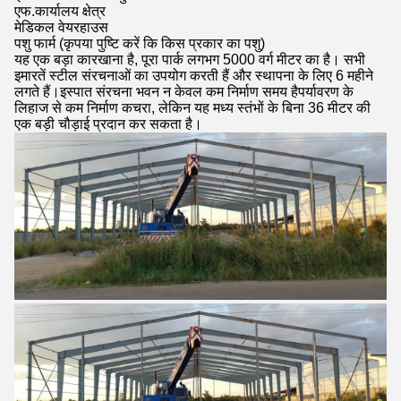
एफ.कार्यालय क्षेत्र
मेडिकल वेयरहाउस
पशु फार्म (कृपया पुष्टि करें कि किस प्रकार का पशु)
यह एक बड़ा कारखाना है, पूरा पार्क लगभग 5000 वर्ग मीटर का है। सभी
इमारतें स्टील संरचनाओं का उपयोग करती हैं और स्थापना के लिए 6 महीने
लगते हैं।इस्पात संरचना भवन न केवल कम निर्माण समय हैपर्यावरण के
लिहाज से कम निर्माण कचरा, लेकिन यह मध्य स्तंभों के बिना 36 मीटर की
एक बड़ी चौड़ाई प्रदान कर सकता है।