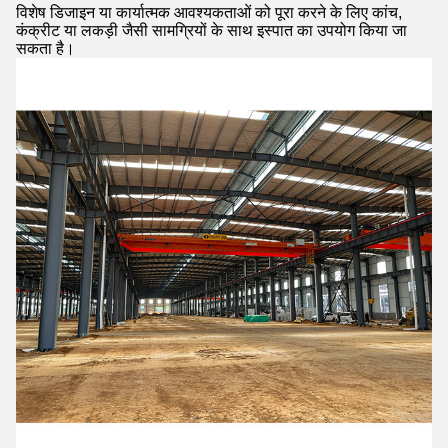
विशेष डिजाइन या कार्यात्मक आवश्यकताओं को पूरा करने के लिए कांच,
कंक्रीट या लकड़ी जैसी सामग्रियों के साथ इस्पात का उपयोग किया जा
सकता है।