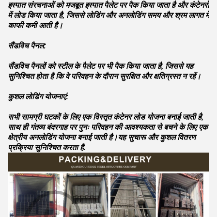
इस्पात संरचनाओं को मजबूत इस्पात पैलेट पर पैक किया जाता है और कंटेनरों
में लोड किया जाता है, जिससे लोडिंग और अनलोडिंग समय और श्रम लागत में
काफी कमी आती है।
सैंडविच पैनल:
सैंडविच पैनलों को स्टील के पैलेट पर भी पैक किया जाता है, जिससे यह
सुनिश्चित होता है कि वे परिवहन के दौरान सुरक्षित और क्षतिग्रस्त न रहें।
कुशल लोडिंग योजनाएं:
सभी सामग्री घटकों के लिए एक विस्तृत कंटेनर लोड योजना बनाई जाती है,
साथ ही गंतव्य बंदरगाह पर पुनः परिवहन की आवश्यकता से बचने के लिए एक
क्षेत्रीय अनलोडिंग योजना बनाई जाती है।यह सुचारू और कुशल वितरण
प्रक्रिया सुनिश्चित करता है.