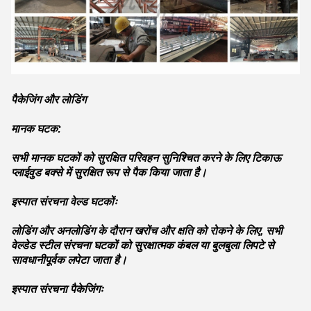
पैकेजिंग और लोडिंग
मानक घटक:
सभी मानक घटकों को सुरक्षित परिवहन सुनिश्चित करने के लिए टिकाऊ
प्लाईवुड बक्से में सुरक्षित रूप से पैक किया जाता है।
इस्पात संरचना वेल्ड घटकोंः
लोडिंग और अनलोडिंग के दौरान खरोंच और क्षति को रोकने के लिए, सभी
वेल्डेड स्टील संरचना घटकों को सुरक्षात्मक कंबल या बुलबुला लिपटे से
सावधानीपूर्वक लपेटा जाता है।
इस्पात संरचना पैकेजिंगः