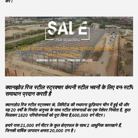
करें।
क्वानझोउ रिज स्टील स्ट्रक्चर कंपनी स्टील भवनों के लिए वन-स्टॉप
समाधान प्रदान करती है
क्वानज़ोउ रिज स्टील स्ट्रक्चर कं, लिमिटेड की स्थापना फ़ूज़ियान चीन में हुई थी और
यह 20 वर्षों के निर्यात अनुभव के साथ स्टील संरचनाओं का एक पेशेवर निर्माता है, कुल
मिलाकर 1820 परियोजनाओं को पूरा किया है,600,000 वर्ग मीटर।
हमारे पास 21,000 वर्ग मीटर के कुल क्षेत्रफल के साथ 2 आधुनिक कारखाने हैं,
जिनकी वार्षिक उत्पादन क्षमता 20,000 टन है।