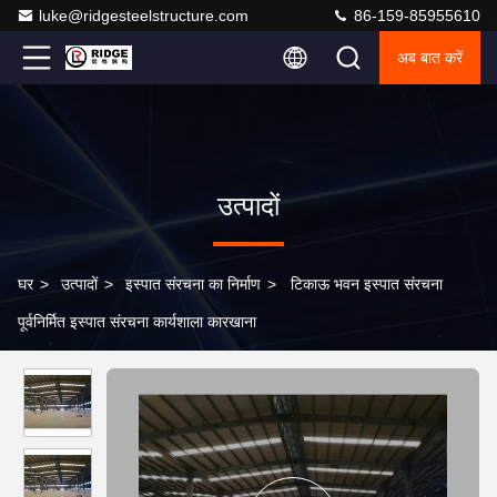
luke@ridgesteelstructure.com
86-159-85955610
अब बात करें
उत्पादों
घर
>
उत्पादों
>
इस्पात संरचना का निर्माण
>
टिकाऊ भवन इस्पात संरचना
पूर्वनिर्मित इस्पात संरचना कार्यशाला कारखाना