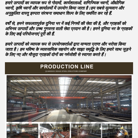
हमारे उत्पादों का व्यापक रूप से गोदामों, कार्यशालाओं, वाणिज्यिक भवनों, औद्योगिक
भवनों, कृषि भवनों और कार्यालयों में उपयोग किया जाता है।हम सबसे मूल्यवान और
अनुकूलित वास्तु इस्पात संरचना समाधान शिल्प के लिए समर्पित कर रहे हैं.
वर्षों से, हमने सफलतापूर्वक दुनिया भर में कई निगमों की सेवा की है, और ग्राहकों को
अभिनव उत्पादों और उच्च गुणवत्ता वाली सेवा प्रदान की है। हमने दुनिया भर के ग्राहकों
के लिए कई परियोजनाएं पूरी की हैं.
हमारे उत्पादों को व्यापक रूप से उपयोगकर्ताओं द्वारा मान्यता प्राप्त और भरोसा किया
जाता है। हम भविष्य के व्यावसायिक सहयोग और साझा समृद्धि के लिए हमारे साथ जुड़ने
के लिए नए और मौजूदा ग्राहकों दोनों का गर्मजोशी से स्वागत करते हैं।