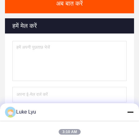
अब बात करें
हमें मेल करें
Luke Lyu
भेजना
3:10 AM