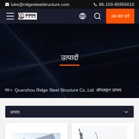
luke@ridgesteelstructure.com
86-159-85955610
अब बात करें
उत्पादों
घर
>
Quanzhou Ridge Steel Structure Co.,Ltd. ऑनलाइन उत्पाद
उत्पाद