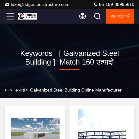
luke@ridgesteelstructure.com
86-159-85955610
अब बात करें
Keywords [ Galvanized Steel
Building ] Match 160 उत्पादों
घर
>
उत्पादों
>
Galvanized Steel Building Online Manufacturer