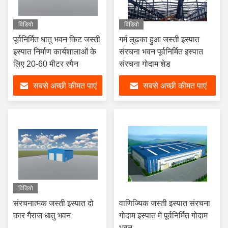
विडियो
विडियो
पूर्वनिर्मित धातु भवन किट जस्ती
गर्म लुढ़का हुआ जस्ती इस्पात
इस्पात निर्माण कार्यशालाओं के
संरचना भवन पूर्वनिर्मित इस्पात
लिए 20-60 मीटर स्पैन
संरचना गोदाम शेड
सबसे अच्छी कीमत पाएं
सबसे अच्छी कीमत पाएं
विडियो
संरचनात्मक जस्ती इस्पात दो
वाणिज्यिक जस्ती इस्पात संरचना
कार गैराज धातु भवन
गोदाम इस्पात में पूर्वनिर्मित गोदाम
भवन