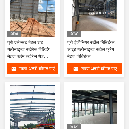
विडियो
विडियो
प्री-एसेम्ब्ल्ड मेटल शेड
प्री-इंजीनियर स्टील बिल्डिंग्स,
गैल्वेनाइज्ड स्टोरेज बिल्डिंग
लाइट गैल्वेनाइज्ड स्टील फ्रेम
मेटल फ्रेम स्टोरेज शेड
मेटल बिल्डिंग्स
स्ट्रक्चरल स्टील पोर्टल फ्रेम
सबसे अच्छी कीमत पाएं
सबसे अच्छी कीमत पाएं
विडियो